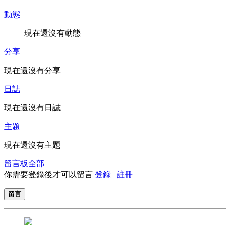
動態
現在還沒有動態
分享
現在還沒有分享
日誌
現在還沒有日誌
主題
現在還沒有主題
留言板
全部
你需要登錄後才可以留言
登錄
|
註冊
留言