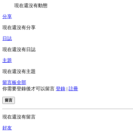
現在還沒有動態
分享
現在還沒有分享
日誌
現在還沒有日誌
主題
現在還沒有主題
留言板
全部
你需要登錄後才可以留言
登錄
|
註冊
留言
現在還沒有留言
好友