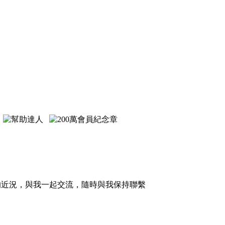
的近況，與我一起交流，隨時與我保持聯繫