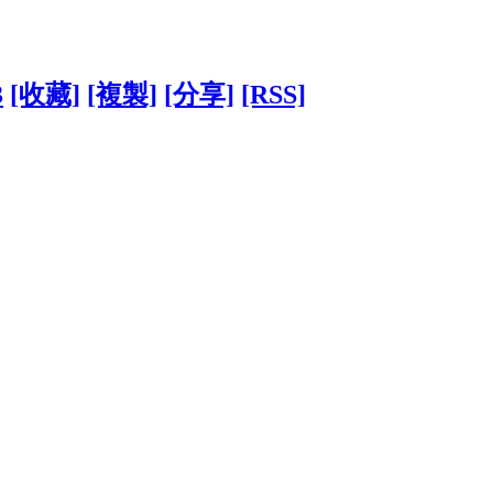
3
[收藏]
[複製]
[分享]
[RSS]