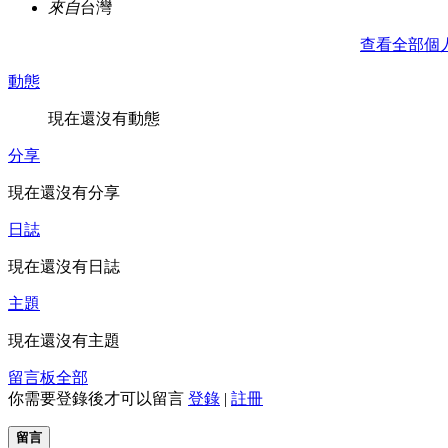
來自
台灣
查看全部個
動態
現在還沒有動態
分享
現在還沒有分享
日誌
現在還沒有日誌
主題
現在還沒有主題
留言板
全部
你需要登錄後才可以留言
登錄
|
註冊
留言