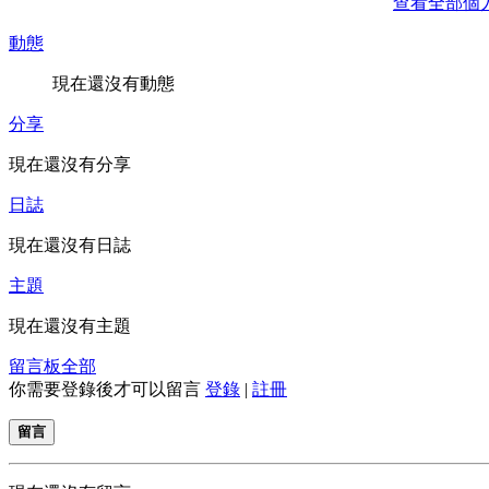
查看全部個
動態
現在還沒有動態
分享
現在還沒有分享
日誌
現在還沒有日誌
主題
現在還沒有主題
留言板
全部
你需要登錄後才可以留言
登錄
|
註冊
留言