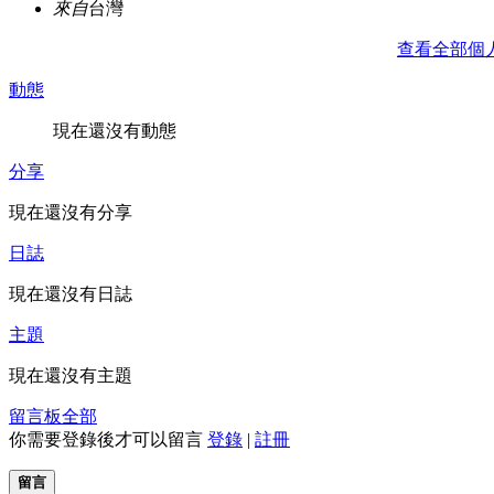
來自
台灣
查看全部個
動態
現在還沒有動態
分享
現在還沒有分享
日誌
現在還沒有日誌
主題
現在還沒有主題
留言板
全部
你需要登錄後才可以留言
登錄
|
註冊
留言