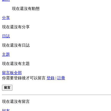
現在還沒有動態
分享
現在還沒有分享
日誌
現在還沒有日誌
主題
現在還沒有主題
留言板
全部
你需要登錄後才可以留言
登錄
|
註冊
留言
現在還沒有留言
好友