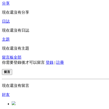
分享
現在還沒有分享
日誌
現在還沒有日誌
主題
現在還沒有主題
留言板
全部
你需要登錄後才可以留言
登錄
|
註冊
留言
現在還沒有留言
好友