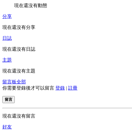
現在還沒有動態
分享
現在還沒有分享
日誌
現在還沒有日誌
主題
現在還沒有主題
留言板
全部
你需要登錄後才可以留言
登錄
|
註冊
留言
現在還沒有留言
好友