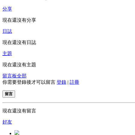
分享
現在還沒有分享
日誌
現在還沒有日誌
主題
現在還沒有主題
留言板
全部
你需要登錄後才可以留言
登錄
|
註冊
留言
現在還沒有留言
好友