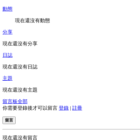
動態
現在還沒有動態
分享
現在還沒有分享
日誌
現在還沒有日誌
主題
現在還沒有主題
留言板
全部
你需要登錄後才可以留言
登錄
|
註冊
留言
現在還沒有留言