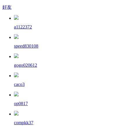
好友
a1122372
speed830108
gogo020612
caco3
op0817
compkk37