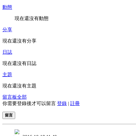
動態
現在還沒有動態
分享
現在還沒有分享
日誌
現在還沒有日誌
主題
現在還沒有主題
留言板
全部
你需要登錄後才可以留言
登錄
|
註冊
留言