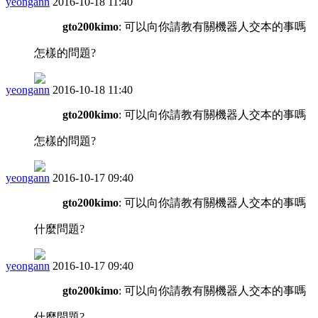
yeongann
2016-10-18 11:40
gto200kimo
: 可以向你請教有關機器人交本的事嗎
怎樣的問題?
yeongann
2016-10-18 11:40
gto200kimo
: 可以向你請教有關機器人交本的事嗎
怎樣的問題?
yeongann
2016-10-17 09:40
gto200kimo
: 可以向你請教有關機器人交本的事嗎
什麼問題?
yeongann
2016-10-17 09:40
gto200kimo
: 可以向你請教有關機器人交本的事嗎
什麼問題?