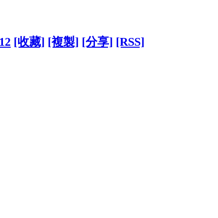
212
[收藏]
[複製]
[分享]
[RSS]