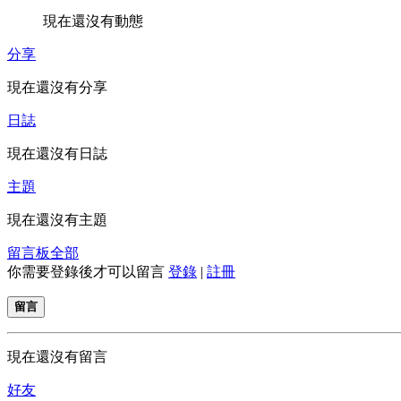
現在還沒有動態
分享
現在還沒有分享
日誌
現在還沒有日誌
主題
現在還沒有主題
留言板
全部
你需要登錄後才可以留言
登錄
|
註冊
留言
現在還沒有留言
好友