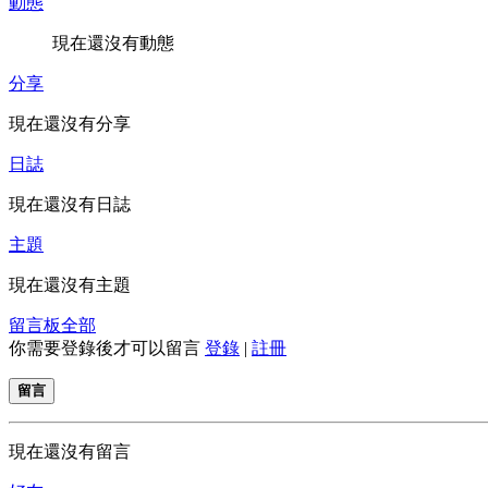
動態
現在還沒有動態
分享
現在還沒有分享
日誌
現在還沒有日誌
主題
現在還沒有主題
留言板
全部
你需要登錄後才可以留言
登錄
|
註冊
留言
現在還沒有留言