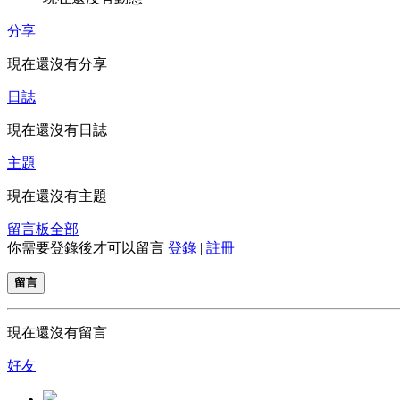
分享
現在還沒有分享
日誌
現在還沒有日誌
主題
現在還沒有主題
留言板
全部
你需要登錄後才可以留言
登錄
|
註冊
留言
現在還沒有留言
好友