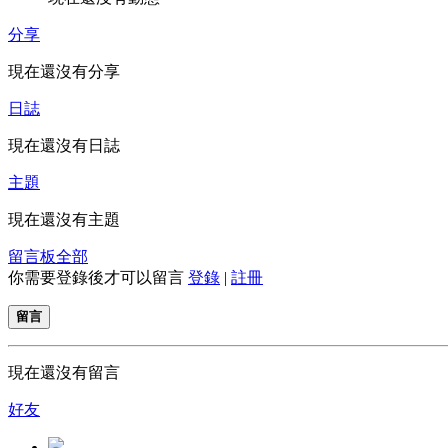
分享
現在還沒有分享
日誌
現在還沒有日誌
主題
現在還沒有主題
留言板
全部
你需要登錄後才可以留言
登錄
|
註冊
留言
現在還沒有留言
好友