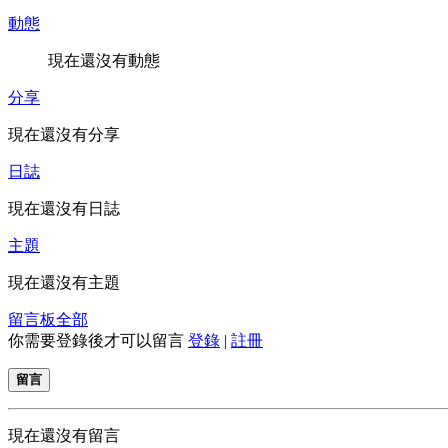
動態
現在還沒有動態
分享
現在還沒有分享
日誌
現在還沒有日誌
主題
現在還沒有主題
留言板
全部
你需要登錄後才可以留言
登錄
|
註冊
留言
現在還沒有留言