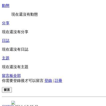
動態
現在還沒有動態
分享
現在還沒有分享
日誌
現在還沒有日誌
主題
現在還沒有主題
留言板
全部
你需要登錄後才可以留言
登錄
|
註冊
留言