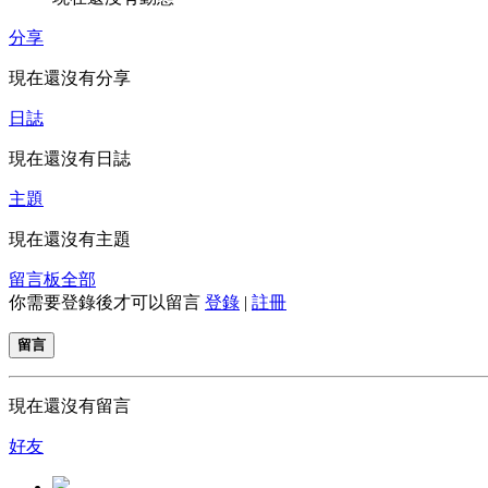
分享
現在還沒有分享
日誌
現在還沒有日誌
主題
現在還沒有主題
留言板
全部
你需要登錄後才可以留言
登錄
|
註冊
留言
現在還沒有留言
好友