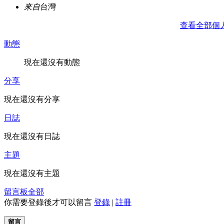
來自
台灣
查看全部個
動態
現在還沒有動態
分享
現在還沒有分享
日誌
現在還沒有日誌
主題
現在還沒有主題
留言板
全部
你需要登錄後才可以留言
登錄
|
註冊
留言