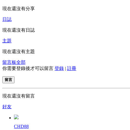
現在還沒有分享
日誌
現在還沒有日誌
主題
現在還沒有主題
留言板
全部
你需要登錄後才可以留言
登錄
|
註冊
留言
現在還沒有留言
好友
CHD88