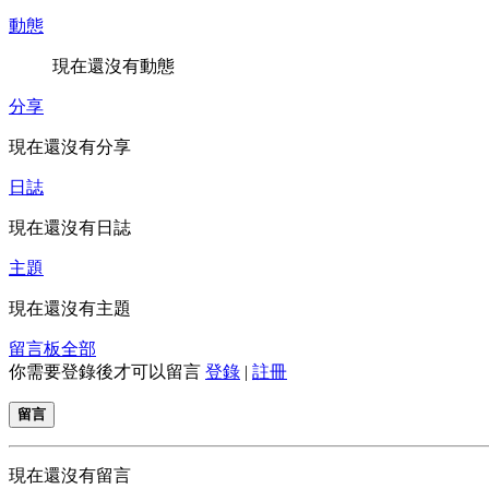
動態
現在還沒有動態
分享
現在還沒有分享
日誌
現在還沒有日誌
主題
現在還沒有主題
留言板
全部
你需要登錄後才可以留言
登錄
|
註冊
留言
現在還沒有留言