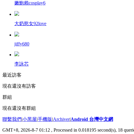
嫩鮑賴cosplay6
大奶慾女92love
jiffy680
李詠芯
最近訪客
現在還沒有訪客
群組
現在還沒有群組
聯繫我們
|
小黑屋
|
手機版
|
Archiver
|
Android 台灣中文網
GMT+8, 2026-8-7 01:12
, Processed in 0.018195 second(s), 18 que