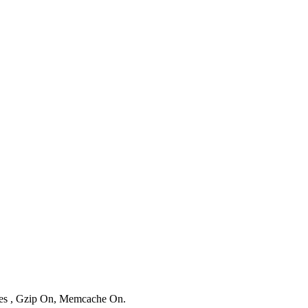
ries , Gzip On, Memcache On.